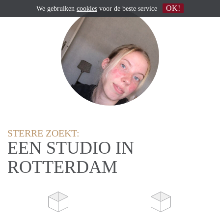
OK!
We gebruiken
cookies
voor de beste service
STERRE ZOEKT:
EEN STUDIO IN
ROTTERDAM