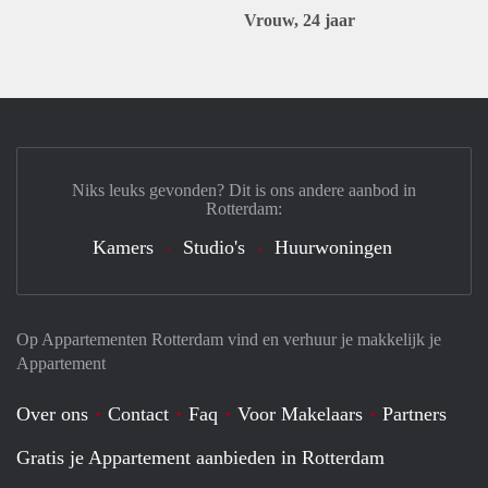
Vrouw, 24 jaar
Niks leuks gevonden? Dit is ons andere aanbod in
Rotterdam:
Kamers
Studio's
Huurwoningen
Op Appartementen Rotterdam vind en verhuur je makkelijk je
Appartement
Over ons
Contact
Faq
Voor Makelaars
Partners
Gratis je Appartement aanbieden in Rotterdam