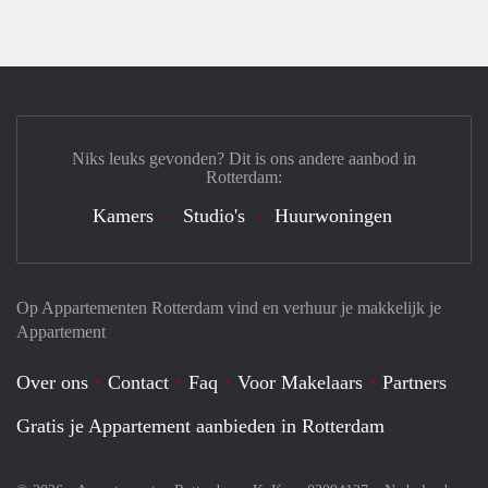
Niks leuks gevonden? Dit is ons andere aanbod in
Rotterdam:
Kamers
Studio's
Huurwoningen
Op Appartementen Rotterdam vind en verhuur je makkelijk je
Appartement
Over ons
Contact
Faq
Voor Makelaars
Partners
Gratis je Appartement aanbieden in Rotterdam