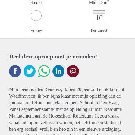
2
Studio
Min. 20 m
10
Per direct
Vrouw
Deel deze oproep met je vrienden!
Mijn naam is Fleur Sanders, ik ben 20 jaar oud en ik kom uit
Waddinxveen, ik ben bijna klaar met mijn opleiding aan de
International Hotel and Management School in Den Haag.
Vanaf september start ik met de opleiding Human Resource
Management aan de Hogeschool Rotterdam. Ik zou graag
vanaf Juli op mijzelf gaan wonen, het liefst in een studio. Ik
ben erg sociaal, vrolijk en heb zin in een nieuwe uitdaging,