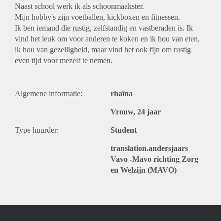
Naast school werk ik als schoonmaakster.
Mijn hobby's zijn voetballen, kickboxen en fitnessen.
Ik ben iemand die rustig, zelfstandig en vastberaden is. Ik
vind het leuk om voor anderen te koken en ik hou van eten,
ik hou van gezelligheid, maar vind het ook fijn om rustig
even tijd voor mezelf te nemen.
Algemene informatie:
rhaïna
Vrouw, 24 jaar
Type huurder:
Student
translation.andersjaars
Vavo -Mavo richting Zorg
en Welzijn (MAVO)