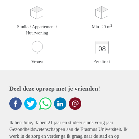
2
Studio / Appartement /
Min. 20 m
Huurwoning
08
Per direct
Vrouw
Deel deze oproep met je vrienden!
Ik ben Julie, ik ben 21 jaar en studeer sinds vorig jaar
Gezondheidswetenschappen aan de Erasmus Universiteit. Ik
werk in de zorg en verder ga ik graag naar de stad en op