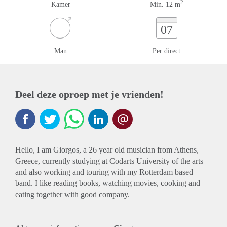
2
Kamer
Min. 12 m
07
Man
Per direct
Deel deze oproep met je vrienden!
Hello, I am Giorgos, a 26 year old musician from Athens,
Greece, currently studying at Codarts University of the arts
and also working and touring with my Rotterdam based
band. I like reading books, watching movies, cooking and
eating together with good company.