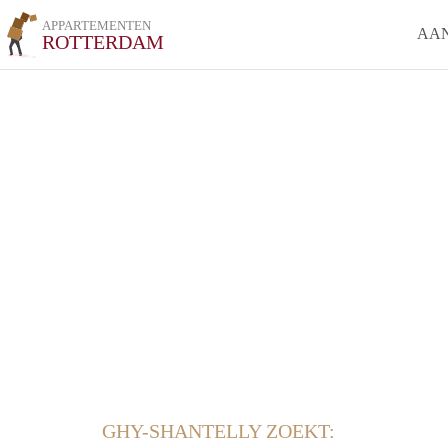
APPARTEMENTEN
AA
ROTTERDAM
GHY-SHANTELLY ZOEKT: