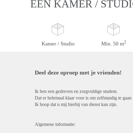
EEN KAMER / STUD
2
Kamer / Studio
Min. 50 m
Deel deze oproep met je vrienden!
Ik ben een gedreven en zorgvuldige student.
Dat er helemaal klaar voor is om zelfstandig te gaa
Ik hoop dat u mij hierbij van dienst kan zijn.
Algemene informatie: