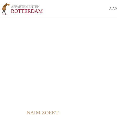
APPARTEMENTEN
AA
ROTTERDAM
NAIM ZOEKT: