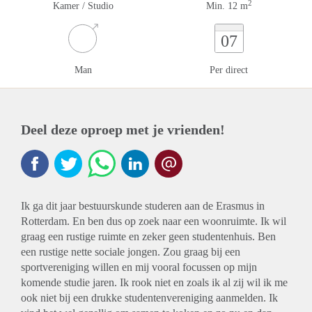
2
Kamer / Studio
Min. 12 m
07
Man
Per direct
Deel deze oproep met je vrienden!
Ik ga dit jaar bestuurskunde studeren aan de Erasmus in
Rotterdam. En ben dus op zoek naar een woonruimte. Ik wil
graag een rustige ruimte en zeker geen studentenhuis. Ben
een rustige nette sociale jongen. Zou graag bij een
sportvereniging willen en mij vooral focussen op mijn
komende studie jaren. Ik rook niet en zoals ik al zij wil ik me
ook niet bij een drukke studentenvereniging aanmelden. Ik