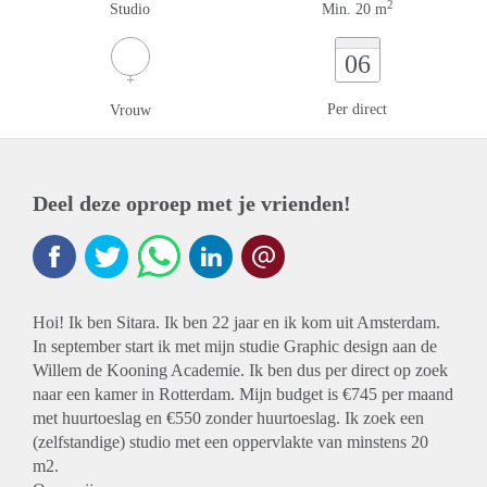
2
Studio
Min. 20 m
06
Per direct
Vrouw
Deel deze oproep met je vrienden!
Hoi! Ik ben Sitara. Ik ben 22 jaar en ik kom uit Amsterdam.
In september start ik met mijn studie Graphic design aan de
Willem de Kooning Academie. Ik ben dus per direct op zoek
naar een kamer in Rotterdam. Mijn budget is €745 per maand
met huurtoeslag en €550 zonder huurtoeslag. Ik zoek een
(zelfstandige) studio met een oppervlakte van minstens 20
m2.