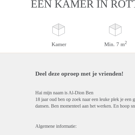
EEN KAMER IN RO
2
Kamer
Min. 7 m
Deel deze oproep met je vrienden!
Hai mijn naam is Al-Dion Ben
18 jaar oud ben op zoek naar een leuke plek je een 
dansen. Ben momenteel aan het werken. En hoop sn
Algemene informatie: