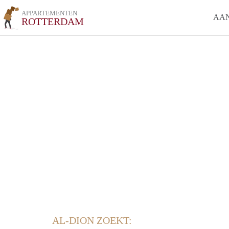
APPARTEMENTEN
AA
ROTTERDAM
AL-DION ZOEKT: