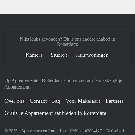
Niks leuks gevonden? Dit is ons andere aanbod in
Rotterdam:
Kamers
Studio's
Huurwoningen
Op Appartementen Rotterdam vind en verhuur je makkelijk je
Appartement
Over ons
Contact
Faq
Voor Makelaars
Partners
Gratis je Appartement aanbieden in Rotterdam
© 2026 - Appartementen Rotterdam - KvK nr. 02094127 –
Nederland