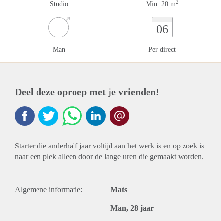
2
Studio
Min. 20 m
06
Man
Per direct
Deel deze oproep met je vrienden!
Starter die anderhalf jaar voltijd aan het werk is en op zoek is
naar een plek alleen door de lange uren die gemaakt worden.
Algemene informatie:
Mats
Man, 28 jaar