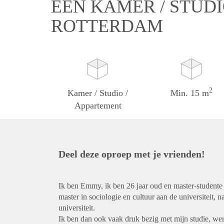
EEN KAMER / STUDI
ROTTERDAM
2
Kamer / Studio /
Min. 15 m
Appartement
Deel deze oproep met je vrienden!
Ik ben Emmy, ik ben 26 jaar oud en master-studente 
master in sociologie en cultuur aan de universiteit, 
universiteit.
Ik ben dan ook vaak druk bezig met mijn studie, we