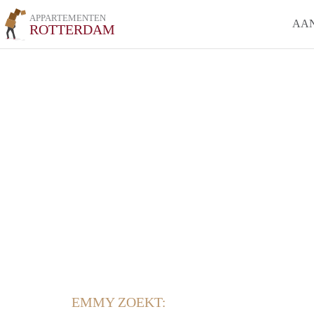
APPARTEMENTEN
AA
ROTTERDAM
EMMY ZOEKT: