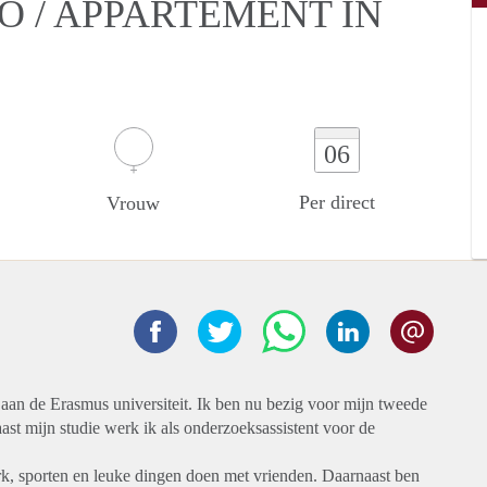
O / APPARTEMENT IN
06
Per direct
Vrouw
aan de Erasmus universiteit. Ik ben nu bezig voor mijn tweede
naast mijn studie werk ik als onderzoeksassistent voor de
rk, sporten en leuke dingen doen met vrienden. Daarnaast ben