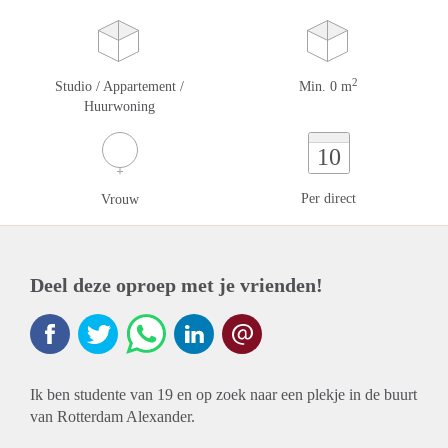
2
Studio / Appartement /
Min. 0 m
Huurwoning
10
Per direct
Vrouw
Deel deze oproep met je vrienden!
Ik ben studente van 19 en op zoek naar een plekje in de buurt
van Rotterdam Alexander.