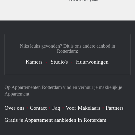
Niks leuks gevonden? Dit is ons andere aanbod in
Rotterdam:
Kamers
Studio's
Huurwoningen
Op Appartementen Rotterdam vind en verhuur je makkelijk je
Appartement
Over ons
Contact
Faq
Voor Makelaars
Partners
Gratis je Appartement aanbieden in Rotterdam