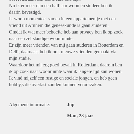
Nu ik er meer dan een half jaar woon en studeer ben ik
daarin bevestigd.
Ik woon momenteel samen in een appartementje met een
vriend uit Arnhem die geneeskunde is gaan studeren.
Omdat ik wat meer behoefte heb aan privacy ben ik op zoek
naar een zelfstandige woonruimte.
Er zijn meer vrienden van mij gaan studeren in Rotterdam en
Delft, daarnaast heb ik ook nieuwe vrienden gemaakt via
mijn studie.
Waardoor het mij erg goed bevalt in Rotterdam, daarom ben
ik op zoek naar woonruimte waar ik langere tijd kan wonen.
Ik vind mijzelf een rustige en sociale jongen, en heb geen
hobby,s die overlast zouden kunnen veroorzaken.
Algemene informatie:
Jop
Man, 28 jaar