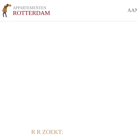
APPARTEMENTEN
AA
ROTTERDAM
R R ZOEKT: