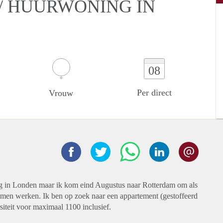
/ HUURWONING IN
08
Per direct
Vrouw
 in Londen maar ik kom eind Augustus naar Rotterdam om als
komen werken. Ik ben op zoek naar een appartement (gestoffeerd
siteit voor maximaal 1100 inclusief.