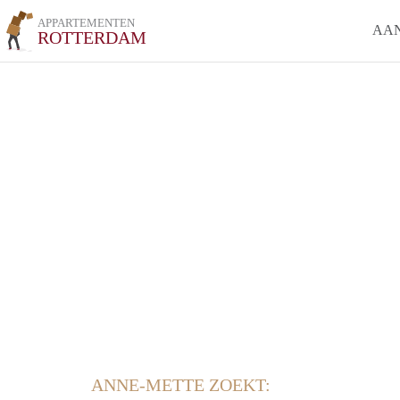
APPARTEMENTEN
AA
ROTTERDAM
ANNE-METTE ZOEKT: