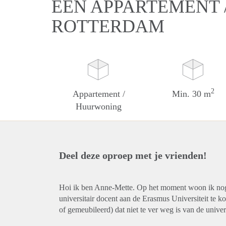
EEN APPARTEMENT 
ROTTERDAM
2
Appartement /
Min. 30 m
Huurwoning
Deel deze oproep met je vrienden!
Hoi ik ben Anne-Mette. Op het moment woon ik nog
universitair docent aan de Erasmus Universiteit te 
of gemeubileerd) dat niet te ver weg is van de univer