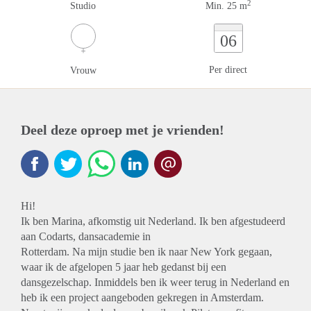
2
Studio
Min. 25 m
06
Per direct
Vrouw
Deel deze oproep met je vrienden!
Hi!
Ik ben Marina, afkomstig uit Nederland. Ik ben afgestudeerd
aan Codarts, dansacademie in
Rotterdam. Na mijn studie ben ik naar New York gegaan,
waar ik de afgelopen 5 jaar heb gedanst bij een
dansgezelschap. Inmiddels ben ik weer terug in Nederland en
heb ik een project aangeboden gekregen in Amsterdam.