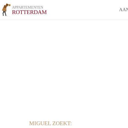
APPARTEMENTEN
AA
ROTTERDAM
MIGUEL ZOEKT: