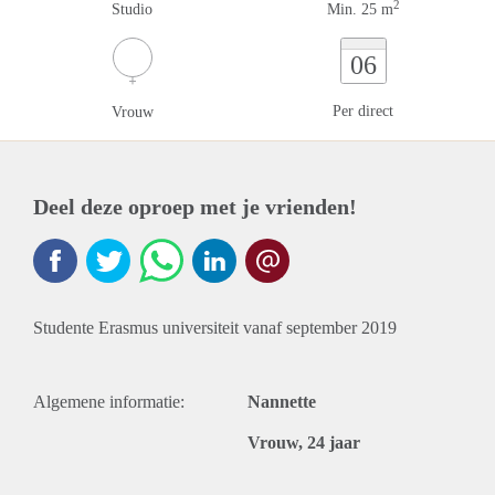
2
Studio
Min. 25 m
06
Per direct
Vrouw
Deel deze oproep met je vrienden!
Studente Erasmus universiteit vanaf september 2019
Algemene informatie:
Nannette
Vrouw, 24 jaar