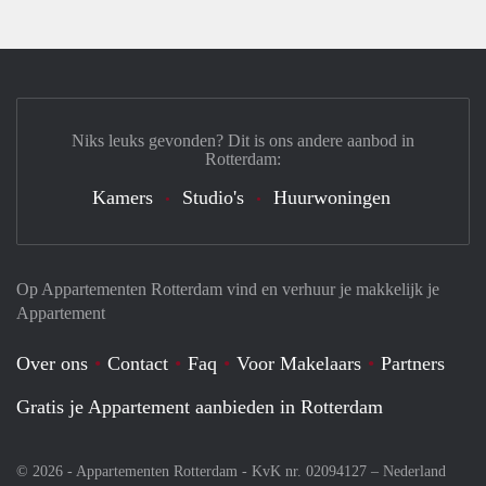
Niks leuks gevonden? Dit is ons andere aanbod in
Rotterdam:
Kamers
Studio's
Huurwoningen
Op Appartementen Rotterdam vind en verhuur je makkelijk je
Appartement
Over ons
Contact
Faq
Voor Makelaars
Partners
Gratis je Appartement aanbieden in Rotterdam
© 2026 - Appartementen Rotterdam - KvK nr. 02094127 –
Nederland