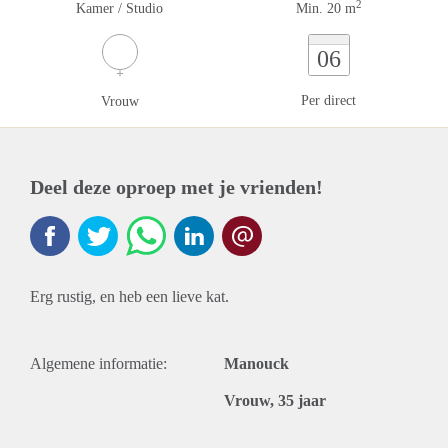
2
Kamer / Studio
Min. 20 m
06
Per direct
Vrouw
Deel deze oproep met je vrienden!
Erg rustig, en heb een lieve kat.
Algemene informatie:
Manouck
Vrouw, 35 jaar