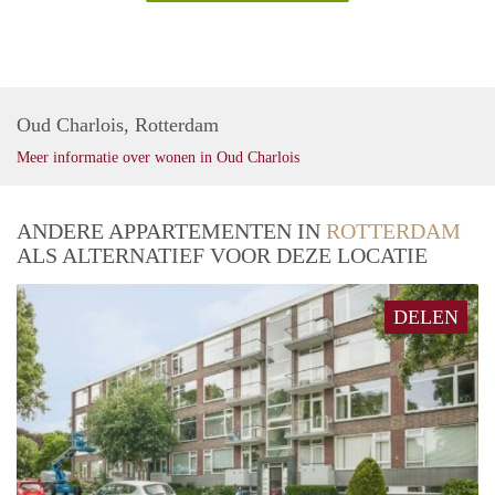
Oud Charlois, Rotterdam
Meer informatie over wonen in Oud Charlois
ANDERE APPARTEMENTEN IN
ROTTERDAM
ALS ALTERNATIEF VOOR DEZE LOCATIE
DELEN