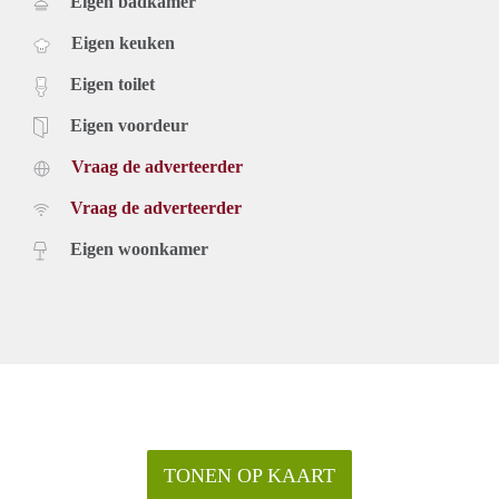
Eigen badkamer
Eigen keuken
Eigen toilet
Eigen voordeur
Vraag de adverteerder
Vraag de adverteerder
Eigen woonkamer
TONEN OP KAART