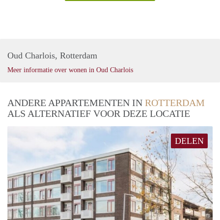
Oud Charlois, Rotterdam
Meer informatie over wonen in Oud Charlois
ANDERE APPARTEMENTEN IN
ROTTERDAM
ALS ALTERNATIEF VOOR DEZE LOCATIE
DELEN