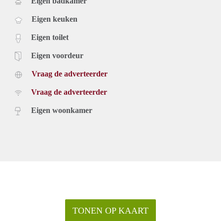
Eigen badkamer
Eigen keuken
Eigen toilet
Eigen voordeur
Vraag de adverteerder
Vraag de adverteerder
Eigen woonkamer
TONEN OP KAART