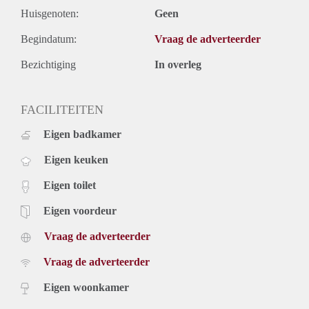
Huisgenoten:
Geen
Begindatum:
Vraag de adverteerder
Bezichtiging
In overleg
FACILITEITEN
Eigen badkamer
Eigen keuken
Eigen toilet
Eigen voordeur
Vraag de adverteerder
Vraag de adverteerder
Eigen woonkamer