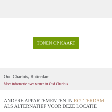
TONEN OP KAART
Oud Charlois, Rotterdam
Meer informatie over wonen in Oud Charlois
ANDERE APPARTEMENTEN IN
ROTTERDAM
ALS ALTERNATIEF VOOR DEZE LOCATIE