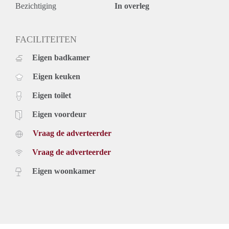
Bezichtiging
In overleg
FACILITEITEN
Eigen badkamer
Eigen keuken
Eigen toilet
Eigen voordeur
Vraag de adverteerder
Vraag de adverteerder
Eigen woonkamer