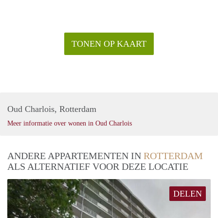
TONEN OP KAART
Oud Charlois, Rotterdam
Meer informatie over wonen in Oud Charlois
ANDERE APPARTEMENTEN IN
ROTTERDAM
ALS ALTERNATIEF VOOR DEZE LOCATIE
DELEN