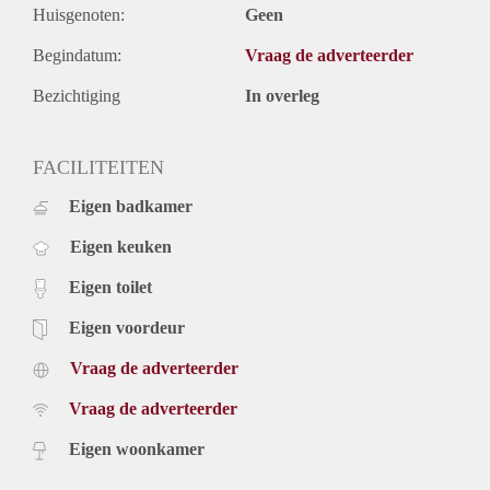
Huisgenoten:
Geen
Begindatum:
Vraag de adverteerder
Bezichtiging
In overleg
FACILITEITEN
Eigen badkamer
Eigen keuken
Eigen toilet
Eigen voordeur
Vraag de adverteerder
Vraag de adverteerder
Eigen woonkamer