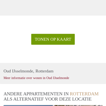
TONEN OP KAART
Oud IJsselmonde, Rotterdam
Meer informatie over wonen in Oud IJsselmonde
ANDERE APPARTEMENTEN IN
ROTTERDAM
ALS ALTERNATIEF VOOR DEZE LOCATIE