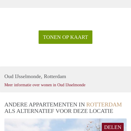
TONEN OP KAART
Oud IJsselmonde, Rotterdam
Meer informatie over wonen in Oud IJsselmonde
ANDERE APPARTEMENTEN IN
ROTTERDAM
ALS ALTERNATIEF VOOR DEZE LOCATIE
DELEN