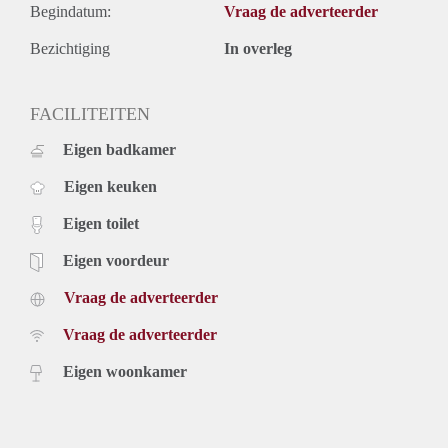
Begindatum:
Vraag de adverteerder
Bezichtiging
In overleg
FACILITEITEN
Eigen badkamer
Eigen keuken
Eigen toilet
Eigen voordeur
Vraag de adverteerder
Vraag de adverteerder
Eigen woonkamer