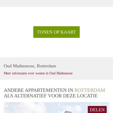
TONEN OP KAART
Oud Mathenesse, Rotterdam
Meer informatie over wonen in Oud Mathenesse
ANDERE APPARTEMENTEN IN
ROTTERDAM
ALS ALTERNATIEF VOOR DEZE LOCATIE
DELEN