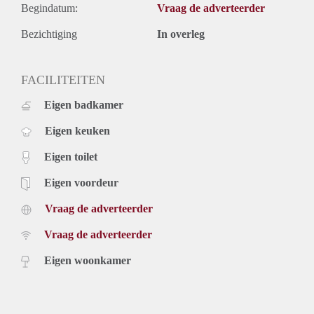
Begindatum:
Vraag de adverteerder
Bezichtiging
In overleg
FACILITEITEN
Eigen badkamer
Eigen keuken
Eigen toilet
Eigen voordeur
Vraag de adverteerder
Vraag de adverteerder
Eigen woonkamer