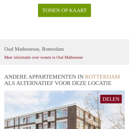
TONEN OP KAART
Oud Mathenesse, Rotterdam
Meer informatie over wonen in Oud Mathenesse
ANDERE APPARTEMENTEN IN
ROTTERDAM
ALS ALTERNATIEF VOOR DEZE LOCATIE
DELEN