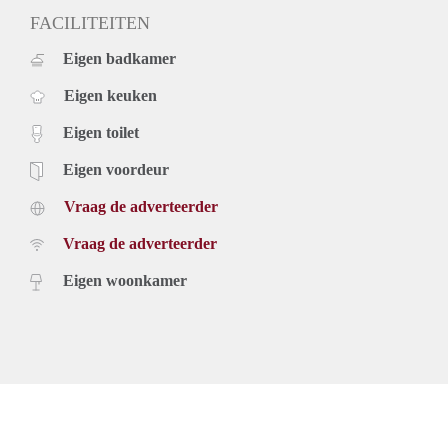
FACILITEITEN
Eigen badkamer
Eigen keuken
Eigen toilet
Eigen voordeur
Vraag de adverteerder
Vraag de adverteerder
Eigen woonkamer