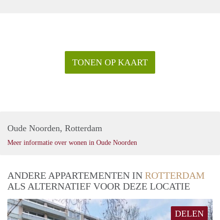
TONEN OP KAART
Oude Noorden, Rotterdam
Meer informatie over wonen in Oude Noorden
ANDERE APPARTEMENTEN IN
ROTTERDAM
ALS ALTERNATIEF VOOR DEZE LOCATIE
DELEN