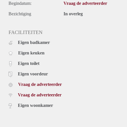
Begindatum:
Vraag de adverteerder
Bezichtiging
In overleg
FACILITEITEN
Eigen badkamer
Eigen keuken
Eigen toilet
Eigen voordeur
Vraag de adverteerder
Vraag de adverteerder
Eigen woonkamer