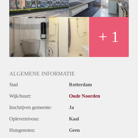
+ 1
ALGEMENE INFORMATIE
Stad
Rotterdam
Wijk/buurt:
Oude Noorden
Inschrijven gemeente:
Ja
Opleverniveau:
Kaal
Huisgenoten:
Geen