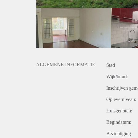
ALGEMENE INFORMATIE
Stad
Wijk/buurt:
Inschrijven gem
Opleverniveau:
Huisgenoten:
Begindatum:
Bezichtiging