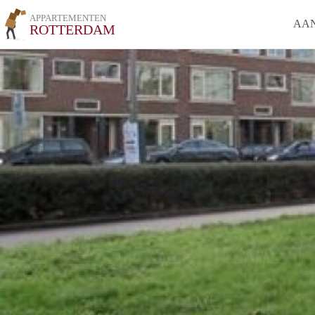
APPARTEMENTEN
AA
ROTTERDAM