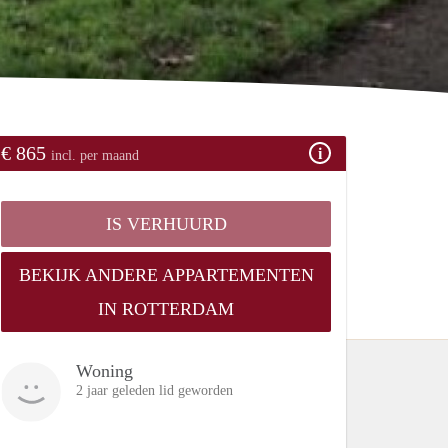
€ 865
incl. per maand
IS VERHUURD
BEKIJK ANDERE APPARTEMENTEN
IN ROTTERDAM
Woning
2 jaar geleden lid geworden