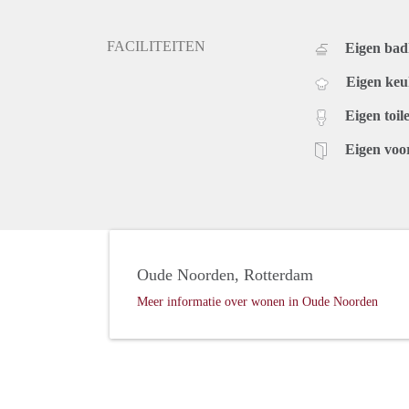
FACILITEITEN
Eigen ba
Eigen ke
Eigen toile
Eigen voo
Oude Noorden, Rotterdam
Meer informatie over wonen in Oude Noorden