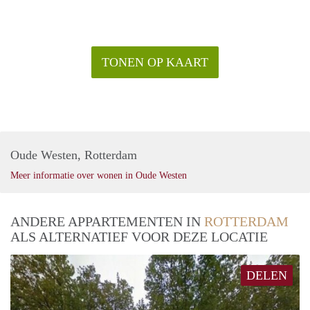
TONEN OP KAART
Oude Westen, Rotterdam
Meer informatie over wonen in Oude Westen
ANDERE APPARTEMENTEN IN
ROTTERDAM
ALS ALTERNATIEF VOOR DEZE LOCATIE
DELEN