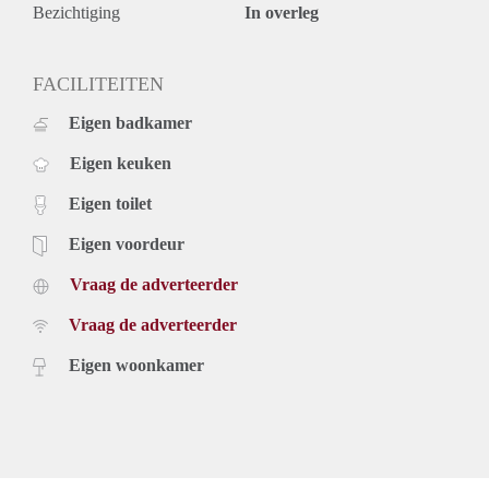
Bezichtiging
In overleg
FACILITEITEN
Eigen badkamer
Eigen keuken
Eigen toilet
Eigen voordeur
Vraag de adverteerder
Vraag de adverteerder
Eigen woonkamer