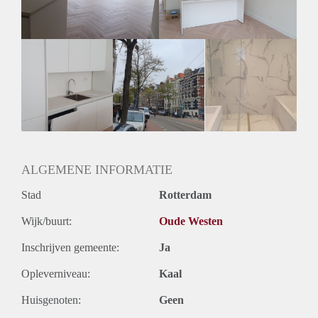
ALGEMENE INFORMATIE
Stad
Rotterdam
Wijk/buurt:
Oude Westen
Inschrijven gemeente:
Ja
Opleverniveau:
Kaal
Huisgenoten:
Geen