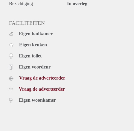
Bezichtiging
In overleg
FACILITEITEN
Eigen badkamer
Eigen keuken
Eigen toilet
Eigen voordeur
Vraag de adverteerder
Vraag de adverteerder
Eigen woonkamer