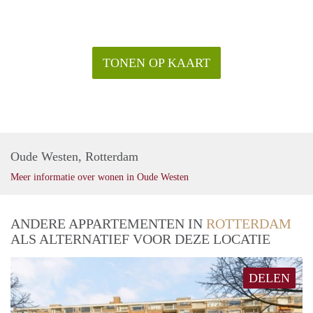
TONEN OP KAART
Oude Westen, Rotterdam
Meer informatie over wonen in Oude Westen
ANDERE APPARTEMENTEN IN
ROTTERDAM
ALS ALTERNATIEF VOOR DEZE LOCATIE
DELEN