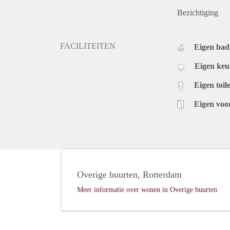
Bezichtiging
FACILITEITEN
Eigen ba
Eigen ke
Eigen toile
Eigen voo
Overige buurten, Rotterdam
Meer informatie over wonen in Overige buurten