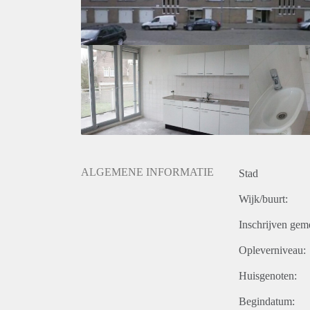
ALGEMENE INFORMATIE
Stad
Wijk/buurt:
Inschrijven gem
Opleverniveau:
Huisgenoten:
Begindatum: