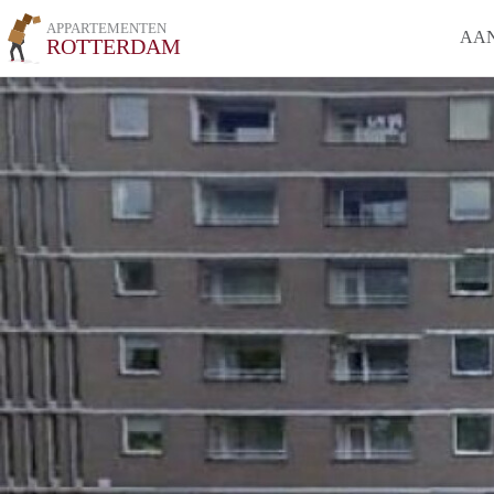
APPARTEMENTEN
AA
ROTTERDAM