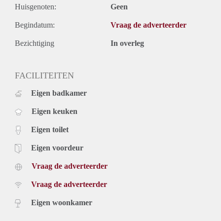
Huisgenoten:
Geen
Begindatum:
Vraag de adverteerder
Bezichtiging
In overleg
FACILITEITEN
Eigen badkamer
Eigen keuken
Eigen toilet
Eigen voordeur
Vraag de adverteerder
Vraag de adverteerder
Eigen woonkamer