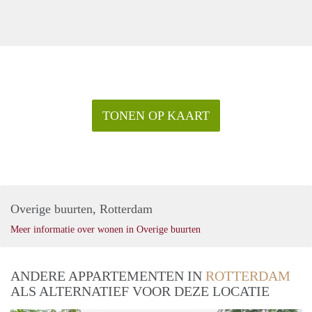
TONEN OP KAART
Overige buurten, Rotterdam
Meer informatie over wonen in Overige buurten
ANDERE APPARTEMENTEN IN
ROTTERDAM
ALS ALTERNATIEF VOOR DEZE LOCATIE