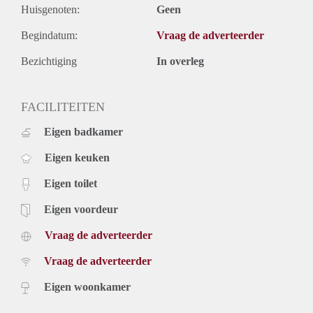
Huisgenoten:
Geen
Begindatum:
Vraag de adverteerder
Bezichtiging
In overleg
FACILITEITEN
Eigen badkamer
Eigen keuken
Eigen toilet
Eigen voordeur
Vraag de adverteerder
Vraag de adverteerder
Eigen woonkamer