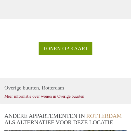
TONEN OP KAART
Overige buurten, Rotterdam
Meer informatie over wonen in Overige buurten
ANDERE APPARTEMENTEN IN
ROTTERDAM
ALS ALTERNATIEF VOOR DEZE LOCATIE