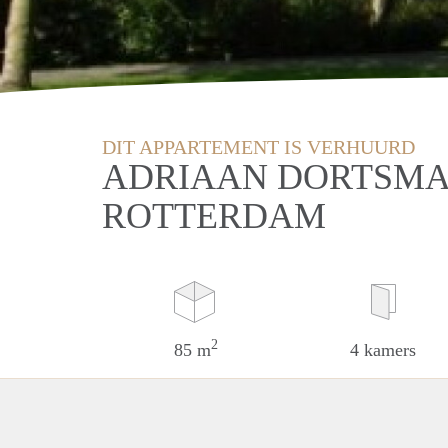
DIT APPARTEMENT IS VERHUURD
ADRIAAN DORTSMA
ROTTERDAM
2
85 m
4 kamers