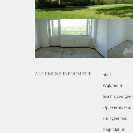
ALGEMENE INFORMATIE
Stad
Wijk/buurt:
Inschrijven gem
Opleverniveau:
Huisgenoten:
Begindatum: