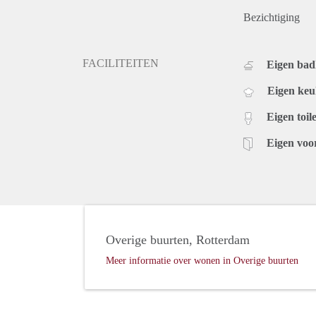
Bezichtiging
FACILITEITEN
Eigen ba
Eigen ke
Eigen toile
Eigen voo
Overige buurten, Rotterdam
Meer informatie over wonen in Overige buurten