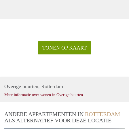
TONEN OP KAART
Overige buurten, Rotterdam
Meer informatie over wonen in Overige buurten
ANDERE APPARTEMENTEN IN
ROTTERDAM
ALS ALTERNATIEF VOOR DEZE LOCATIE