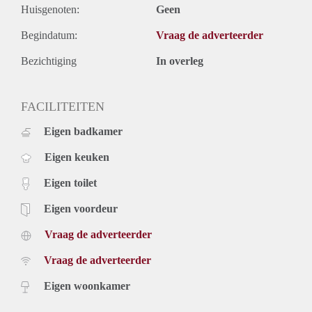
Huisgenoten:
Geen
Begindatum:
Vraag de adverteerder
Bezichtiging
In overleg
FACILITEITEN
Eigen badkamer
Eigen keuken
Eigen toilet
Eigen voordeur
Vraag de adverteerder
Vraag de adverteerder
Eigen woonkamer