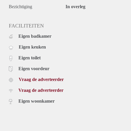
Bezichtiging
In overleg
FACILITEITEN
Eigen badkamer
Eigen keuken
Eigen toilet
Eigen voordeur
Vraag de adverteerder
Vraag de adverteerder
Eigen woonkamer