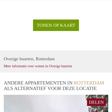
TONEN OP KAART
Overige buurten, Rotterdam
Meer informatie over wonen in Overige buurten
ANDERE APPARTEMENTEN IN
ROTTERDAM
ALS ALTERNATIEF VOOR DEZE LOCATIE
DELEN