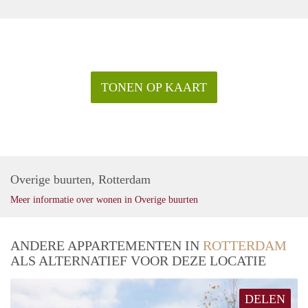
TONEN OP KAART
Overige buurten, Rotterdam
Meer informatie over wonen in Overige buurten
ANDERE APPARTEMENTEN IN
ROTTERDAM
ALS ALTERNATIEF VOOR DEZE LOCATIE
DELEN