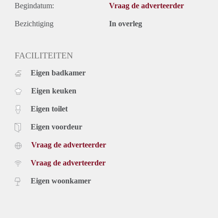
Begindatum:
Vraag de adverteerder
Bezichtiging
In overleg
FACILITEITEN
Eigen badkamer
Eigen keuken
Eigen toilet
Eigen voordeur
Vraag de adverteerder
Vraag de adverteerder
Eigen woonkamer