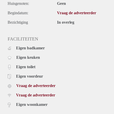
Huisgenoten:
Geen
Begindatum:
Vraag de adverteerder
Bezichtiging
In overleg
FACILITEITEN
Eigen badkamer
Eigen keuken
Eigen toilet
Eigen voordeur
Vraag de adverteerder
Vraag de adverteerder
Eigen woonkamer