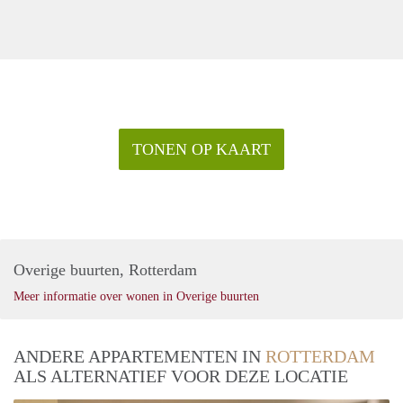
TONEN OP KAART
Overige buurten, Rotterdam
Meer informatie over wonen in Overige buurten
ANDERE APPARTEMENTEN IN
ROTTERDAM
ALS ALTERNATIEF VOOR DEZE LOCATIE