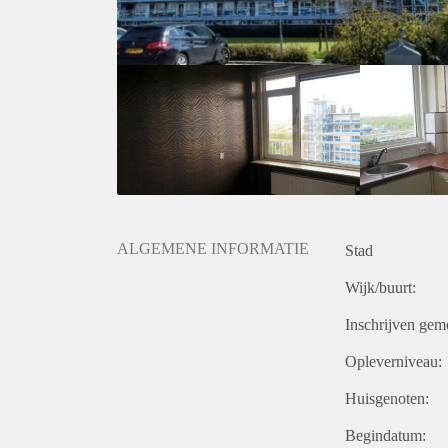
ALGEMENE INFORMATIE
Stad
Wijk/buurt:
Inschrijven gem
Opleverniveau:
Huisgenoten:
Begindatum: