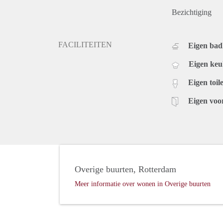
Bezichtiging
FACILITEITEN
Eigen ba
Eigen ke
Eigen toile
Eigen voo
Overige buurten, Rotterdam
Meer informatie over wonen in Overige buurten