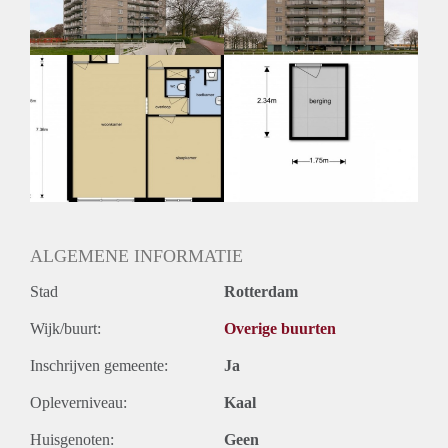
ALGEMENE INFORMATIE
Stad
Rotterdam
Wijk/buurt:
Overige buurten
Inschrijven gemeente:
Ja
Opleverniveau:
Kaal
Huisgenoten:
Geen