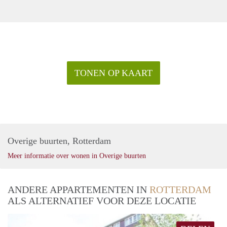
TONEN OP KAART
Overige buurten, Rotterdam
Meer informatie over wonen in Overige buurten
ANDERE APPARTEMENTEN IN
ROTTERDAM
ALS ALTERNATIEF VOOR DEZE LOCATIE