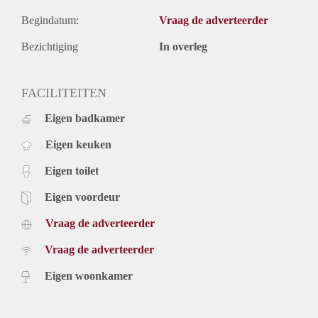
Begindatum:
Vraag de adverteerder
Bezichtiging
In overleg
FACILITEITEN
Eigen badkamer
Eigen keuken
Eigen toilet
Eigen voordeur
Vraag de adverteerder
Vraag de adverteerder
Eigen woonkamer