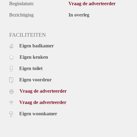
Begindatum:
Vraag de adverteerder
Bezichtiging
In overleg
FACILITEITEN
Eigen badkamer
Eigen keuken
Eigen toilet
Eigen voordeur
Vraag de adverteerder
Vraag de adverteerder
Eigen woonkamer