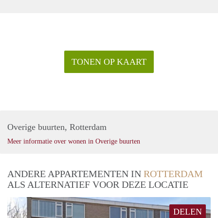
TONEN OP KAART
Overige buurten, Rotterdam
Meer informatie over wonen in Overige buurten
ANDERE APPARTEMENTEN IN
ROTTERDAM
ALS ALTERNATIEF VOOR DEZE LOCATIE
DELEN