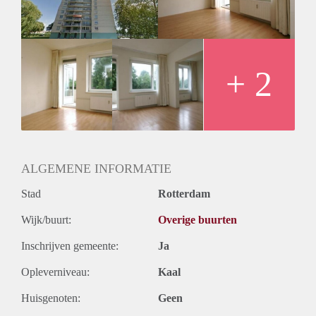
+ 2
ALGEMENE INFORMATIE
Stad
Rotterdam
Wijk/buurt:
Overige buurten
Inschrijven gemeente:
Ja
Opleverniveau:
Kaal
Huisgenoten:
Geen