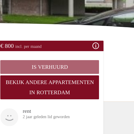
€ 800
incl. per maand
IS VERHUURD
BEKIJK ANDERE APPARTEMENTEN
IN ROTTERDAM
rent
2 jaar geleden lid geworden