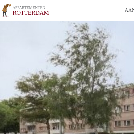
APPARTEMENTEN
AA
ROTTERDAM