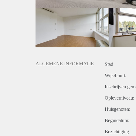
ALGEMENE INFORMATIE
Stad
Wijk/buurt:
Inschrijven gem
Opleverniveau:
Huisgenoten:
Begindatum:
Bezichtiging