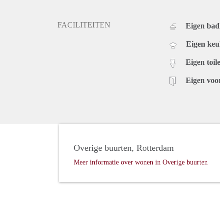
FACILITEITEN
Eigen ba
Eigen ke
Eigen toile
Eigen voo
Overige buurten, Rotterdam
Meer informatie over wonen in Overige buurten