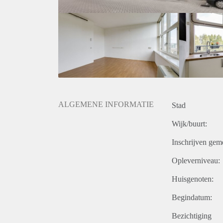
ALGEMENE INFORMATIE
Stad
Wijk/buurt:
Inschrijven gem
Opleverniveau:
Huisgenoten:
Begindatum:
Bezichtiging