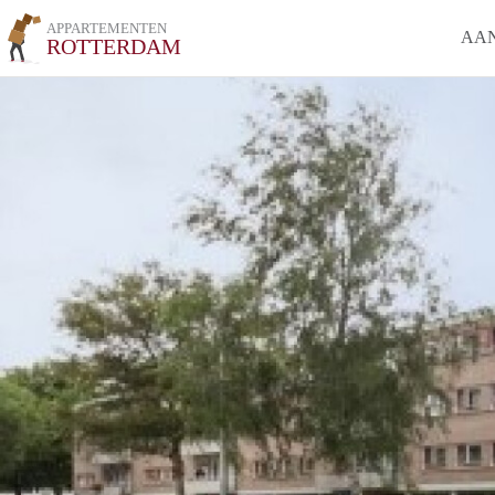
APPARTEMENTEN
AA
ROTTERDAM