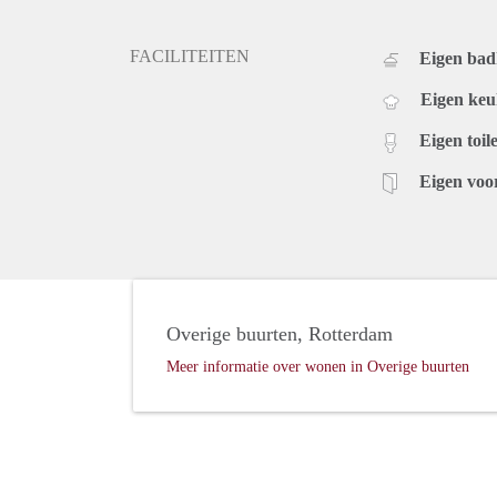
FACILITEITEN
Eigen ba
Eigen ke
Eigen toile
Eigen voo
Overige buurten, Rotterdam
Meer informatie over wonen in Overige buurten