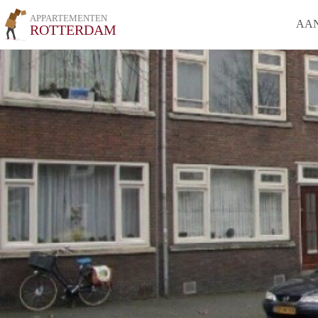
APPARTEMENTEN
AA
ROTTERDAM