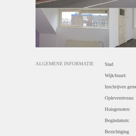
ALGEMENE INFORMATIE
Stad
Wijk/buurt:
Inschrijven gem
Opleverniveau:
Huisgenoten:
Begindatum:
Bezichtiging