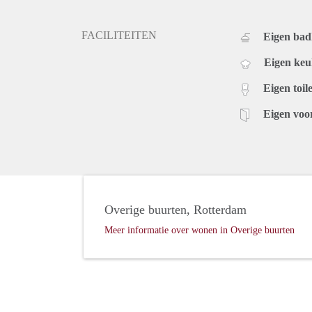
FACILITEITEN
Eigen ba
Eigen ke
Eigen toile
Eigen voo
Overige buurten, Rotterdam
Meer informatie over wonen in Overige buurten