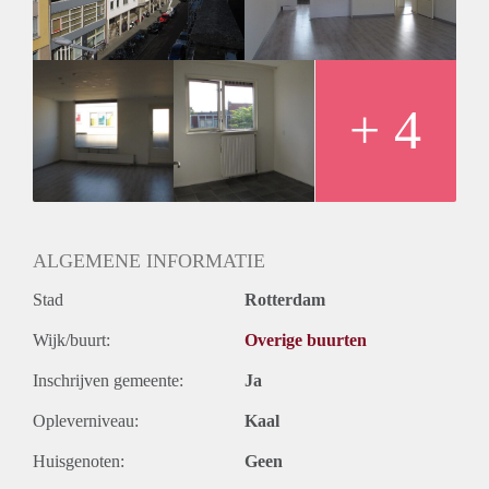
+ 4
ALGEMENE INFORMATIE
Stad
Rotterdam
Wijk/buurt:
Overige buurten
Inschrijven gemeente:
Ja
Opleverniveau:
Kaal
Huisgenoten:
Geen