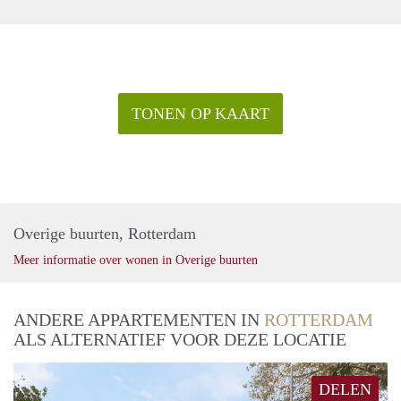
TONEN OP KAART
Overige buurten, Rotterdam
Meer informatie over wonen in Overige buurten
ANDERE APPARTEMENTEN IN
ROTTERDAM
ALS ALTERNATIEF VOOR DEZE LOCATIE
DELEN