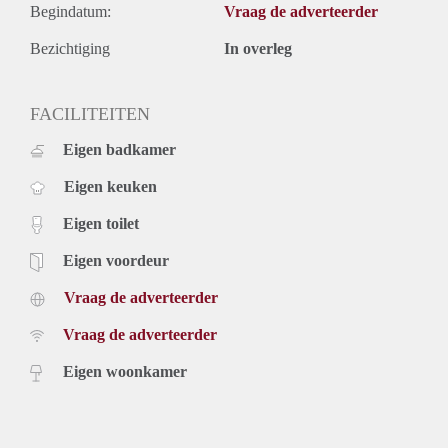
Begindatum:
Vraag de adverteerder
Bezichtiging
In overleg
FACILITEITEN
Eigen badkamer
Eigen keuken
Eigen toilet
Eigen voordeur
Vraag de adverteerder
Vraag de adverteerder
Eigen woonkamer